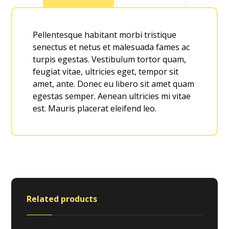
Pellentesque habitant morbi tristique
senectus et netus et malesuada fames ac
turpis egestas. Vestibulum tortor quam,
feugiat vitae, ultricies eget, tempor sit
amet, ante. Donec eu libero sit amet quam
egestas semper. Aenean ultricies mi vitae
est. Mauris placerat eleifend leo.
Related products