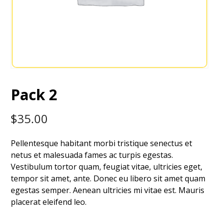
Pack 2
$
35.00
Pellentesque habitant morbi tristique senectus et
netus et malesuada fames ac turpis egestas.
Vestibulum tortor quam, feugiat vitae, ultricies eget,
tempor sit amet, ante. Donec eu libero sit amet quam
egestas semper. Aenean ultricies mi vitae est. Mauris
placerat eleifend leo.