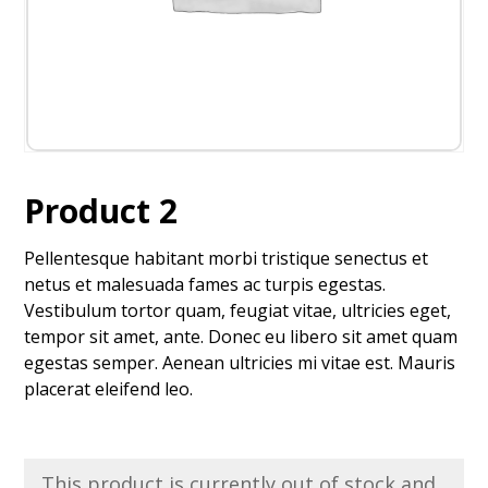
Product 2
Pellentesque habitant morbi tristique senectus et
netus et malesuada fames ac turpis egestas.
Vestibulum tortor quam, feugiat vitae, ultricies eget,
tempor sit amet, ante. Donec eu libero sit amet quam
egestas semper. Aenean ultricies mi vitae est. Mauris
placerat eleifend leo.
This product is currently out of stock and