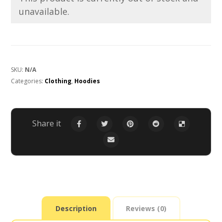
unavailable.
SKU:
N/A
Categories:
Clothing
,
Hoodies
Description
Reviews (0)