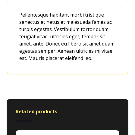
Pellentesque habitant morbi tristique
senectus et netus et malesuada fames ac
turpis egestas. Vestibulum tortor quam,
feugiat vitae, ultricies eget, tempor sit
amet, ante. Donec eu libero sit amet quam
egestas semper. Aenean ultricies mi vitae
est. Mauris placerat eleifend leo.
Related products